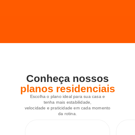
Conheça nossos
planos residenciais
Escolha o plano ideal para sua casa e
tenha mais estabilidade,
velocidade e praticidade em cada momento
da rotina.