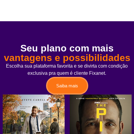
Seu plano com mais
vantagens e possibilidades
Escolha sua plataforma favorita e se divirta com condição
exclusiva pra quem é cliente Fixanet.
Saiba mais