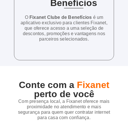
Benefícios
O
Fixanet Clube de Benefícios
é um
aplicativo exclusivo para clientes Fixanet,
que oferece acesso a uma seleção de
descontos, promoções e vantagens nos
parceiros selecionados.
Conte com a
Fixanet
perto de você
Com presença local, a Fixanet oferece mais
proximidade no atendimento e mais
segurança para quem quer contratar internet
para casa com confiança.