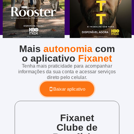
Mais
autonomia
com
o aplicativo
Fixanet
Tenha mais praticidade para acompanhar
informações da sua conta e acessar serviços
direto pelo celular.
Baixar aplicativo
Fixanet
Clube de